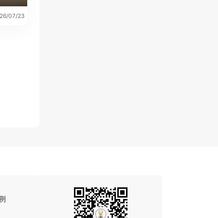
26/07/23