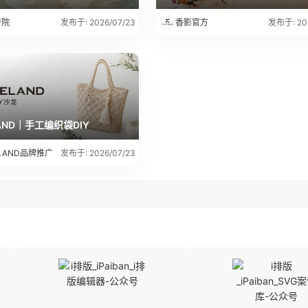
警院
香影官方
发布于: 2026/07/23
发布于: 20
LAND｜手工编织袋DIY
ELAND品牌推广
发布于: 2026/07/23