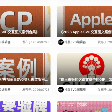
名SVG交互图文案例合集》
《2026 Apple SVG交互图文案
VG编辑器
i排版SVG编辑器
发布于: 2026/07/28
发布于: 20
《中国军网/央视军事SVG交互图文案例合集》
VG编辑器
i排版SVG编辑器
发布于: 2026/07/28
发布于: 20