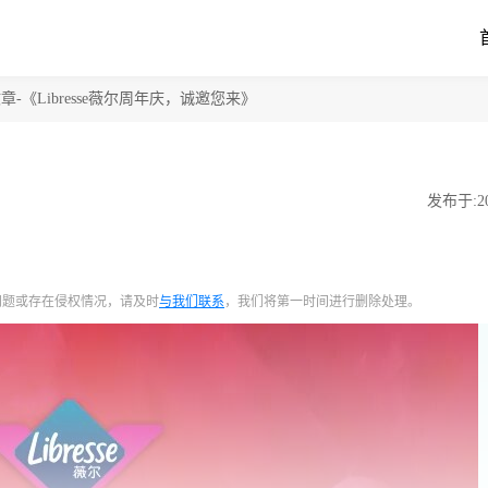
章-《Libresse薇尔周年庆，诚邀您来》
发布于:202
问题或存在侵权情况，请及时
与我们联系
，我们将第一时间进行删除处理。