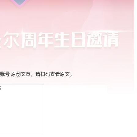
方账号
原创文章，请扫码查看原文。