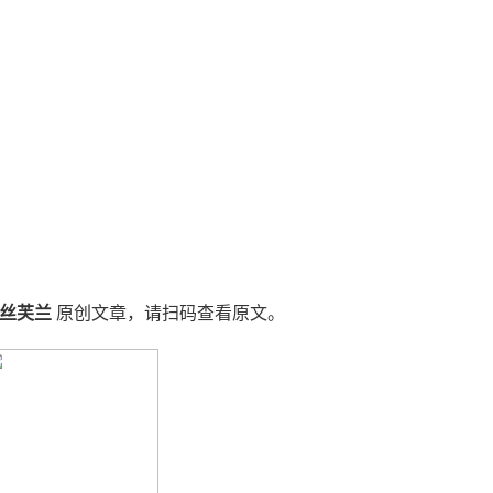
A丝芙兰
原创文章，请扫码查看原文。