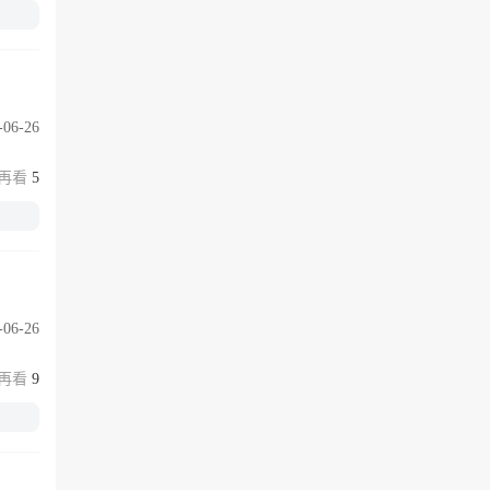
-06-26
5
-06-26
9