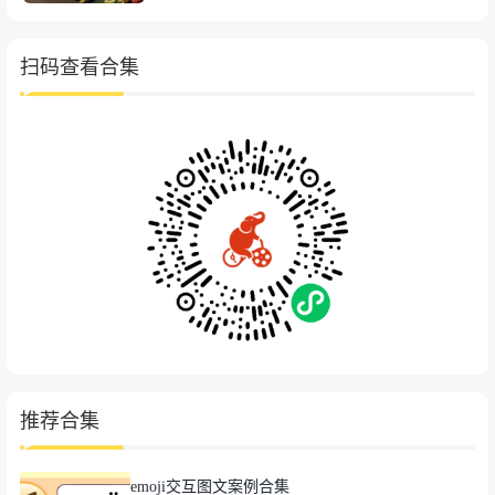
扫码查看合集
推荐合集
emoji交互图文案例合集