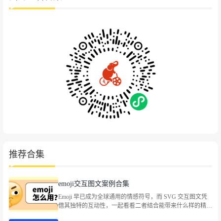
推荐合集
emoji交互图文案例合集
Emoji 早已成为全球通用的情感符号，而 SVG 交互图文凭
借其独特的互动性，一起看看二者结合能带来什么样的精彩
玩法。