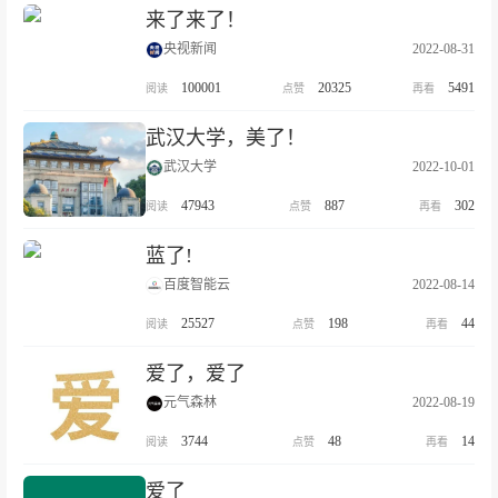
来了来了！
央视新闻
2022-08-31
100001
20325
5491
武汉大学，美了！
武汉大学
2022-10-01
47943
887
302
蓝了!
百度智能云
2022-08-14
25527
198
44
爱了，爱了
元气森林
2022-08-19
3744
48
14
爱了