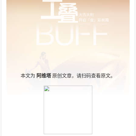
本文为
阿维塔
原创文章，请扫码查看原文。