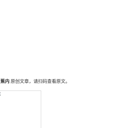
in蕉内
原创文章，请扫码查看原文。