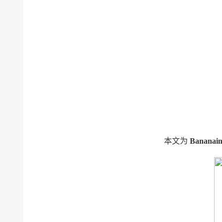
本文为
Banana