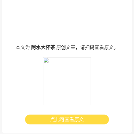
本文为
阿水大杯茶
原创文章，请扫码查看原文。
点此可查看原文