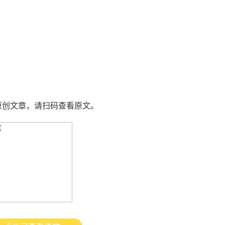
原创文章，请扫码查看原文。