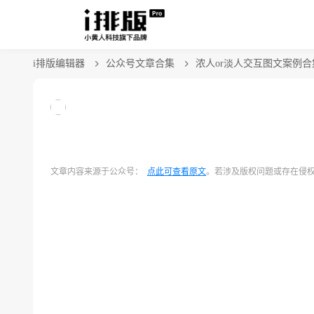
i排版编辑器
公众号文章合集
浓人or淡人交互图文案例合
文章内容来源于公众号：
点此可查看原文
。若涉及版权问题或存在侵