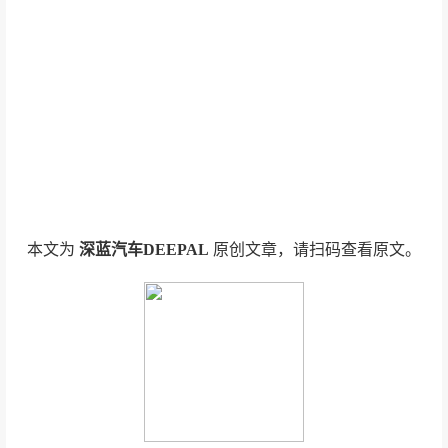
本文为
深蓝汽车DEEPAL
原创文章，请扫码查看原文。