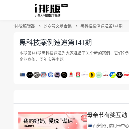
i排版编辑器
公众号文章合集
黑科技案例速递第141期
黑科技案例速递第141期
本期第141期黑科技速递为大家准备了31个新的案例，它们分别
企业宣传、周年庆等主题。
母亲节有奖互动
西安银行信用卡中心