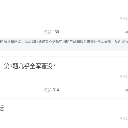
2024
130
敏的解读和建议，以及如何通过雷克萨斯中国的产品和服务来提升生活品质，从而宣
，第3题几乎全军覆没？
2024
314
话
2024