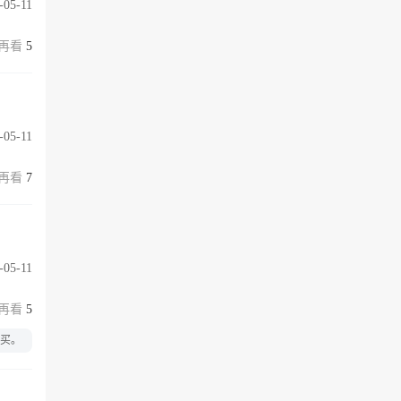
-05-11
5
-05-11
7
-05-11
5
购买。