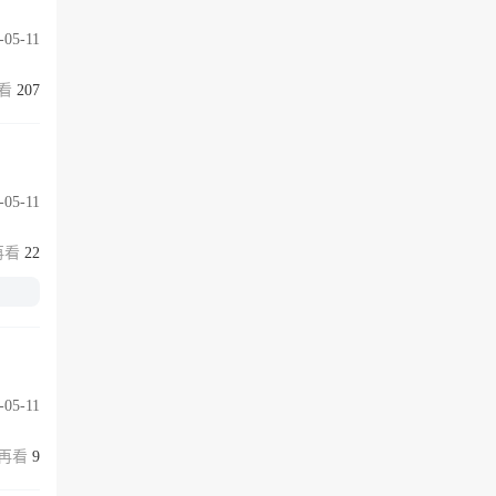
-05-11
207
-05-11
22
-05-11
9