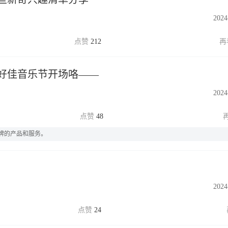
2024
212
好佳音乐节开场咯——
2024
48
牌的产品和服务。
2024
24