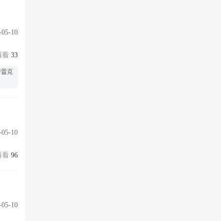
-05-10
33
传雷克
-05-10
96
-05-10