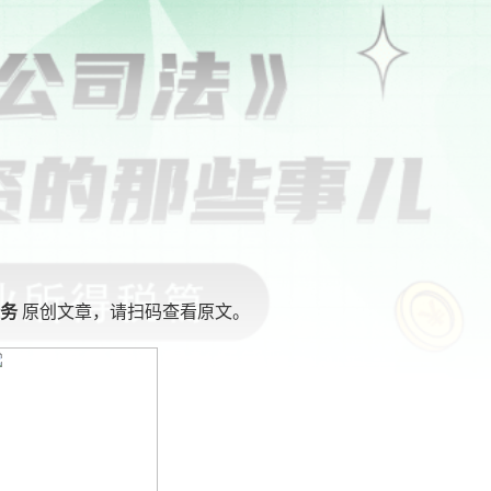
税务
原创文章，请扫码查看原文。