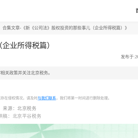
合集文章-《新《公司法》股权投资的那些事儿（企业所得税篇）》
（企业所得税篇）
发布于:202
解相关政策并关注北京税务。
或存在侵权情况，请及时
与我们联系
，我们将第一时间进行删除处理。
来源：
北京税务
供稿：北京平谷税务