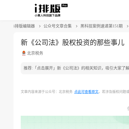
i排版编辑器
公众号文章合集
黑科技案例速递第151期
新《公司法》股权投资的那些事儿
北京税务
推荐:「点击展开」新《公司法》的相关知识，吸引大家了
文章内容来源于公众号：北京税务
点此可查看原文
。若涉及版权问题