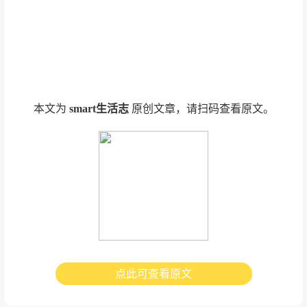
本文为
smart生活志
原创文章，请扫码查看原文。
点此可查看原文