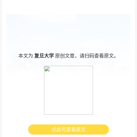
本文为
复旦大学
原创文章，请扫码查看原文。
点此可查看原文