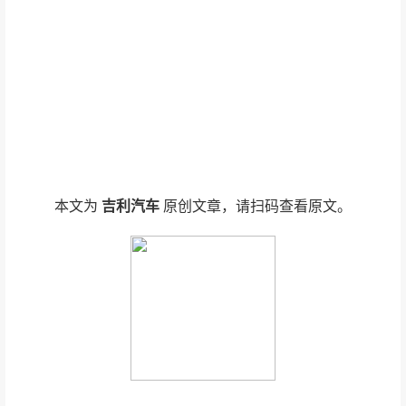
本文为
吉利汽车
原创文章，请扫码查看原文。