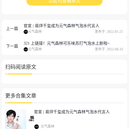
点此可查看原文
官宣 | 易烊千玺成为元气森林气泡水代言人
上一篇
元气森林
发布于: 2022-01-21
321 上链接！元气森林可乐味苏打气泡水上新啦~
下一篇
元气森林
发布于: 2022-08-10
扫码阅读原文
更多合集文章
官宣 | 易烊千玺成为元气森林气泡水代言人
元气森林