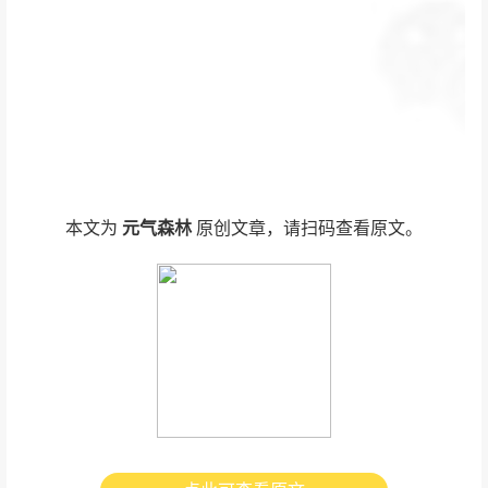
本文为
元气森林
原创文章，请扫码查看原文。