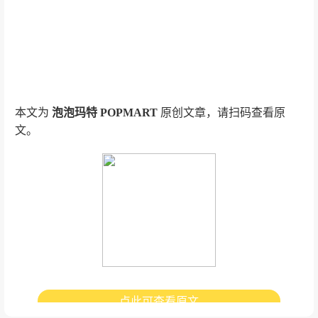
本文为
泡泡玛特 POPMART
原创文章，请扫码查看原
文。
点此可查看原文