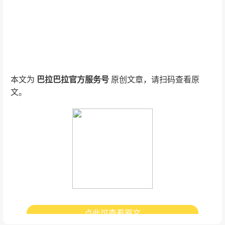
本文为
巴拉巴拉官方服务号
原创文章，请扫码查看原
文。
点此可查看原文