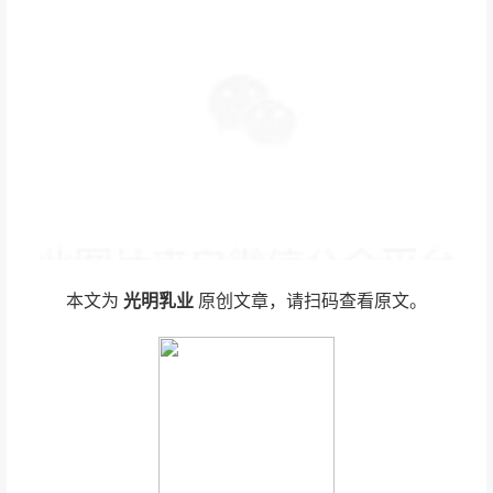
本文为
光明乳业
原创文章，请扫码查看原文。