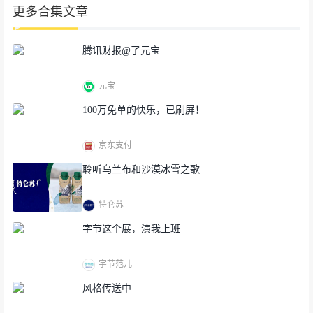
更多合集文章
腾讯财报@了元宝
元宝
100万免单的快乐，已刷屏！
京东支付
聆听乌兰布和沙漠冰雪之歌
特仑苏
字节这个展，演我上班
字节范儿
风格传送中...