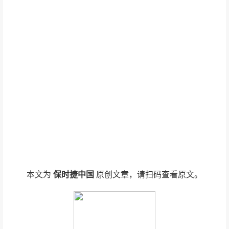
本文为
保时捷中国
原创文章，请扫码查看原文。