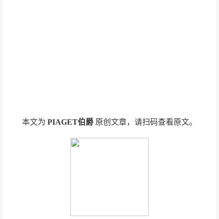
本文为
PIAGET伯爵
原创文章，请扫码查看原文。