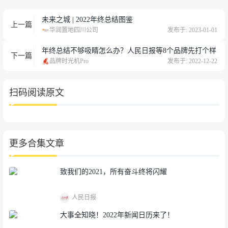
未来之城 | 2022年终总结图鉴
上一篇
华润置地四川公司
发布于: 2023-01-01
年终总结不够吸睛怎么办？人民日报等8个品牌先打个样
下一篇
品牌时光机Pro
发布于: 2022-12-22
扫码阅读原文
更多合集文章
致我们的2021，所有奋斗终将闪耀
人民日报
大事全知晓！2022年新闻日历来了！