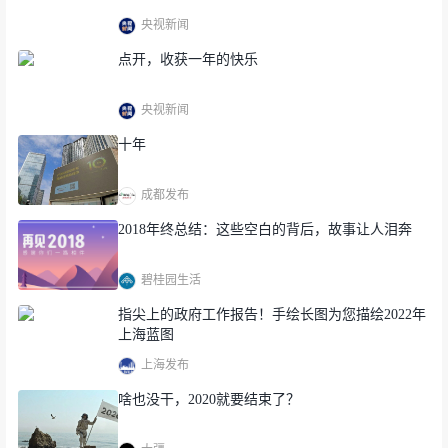
央视新闻
点开，收获一年的快乐
央视新闻
十年
成都发布
2018年终总结：这些空白的背后，故事让人泪奔
碧桂园生活
指尖上的政府工作报告！手绘长图为您描绘2022年
上海蓝图
上海发布
啥也没干，2020就要结束了？