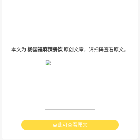
本文为
杨国福麻辣餐饮
原创文章，请扫码查看原文。
点此可查看原文