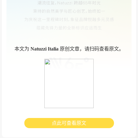
本文为
Natuzzi Italia
原创文章，请扫码查看原文。
点此可查看原文