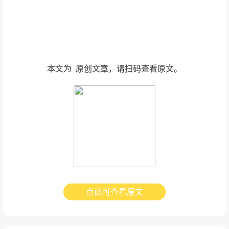
本文为
原创文章，请扫码查看原文。
点此可查看原文