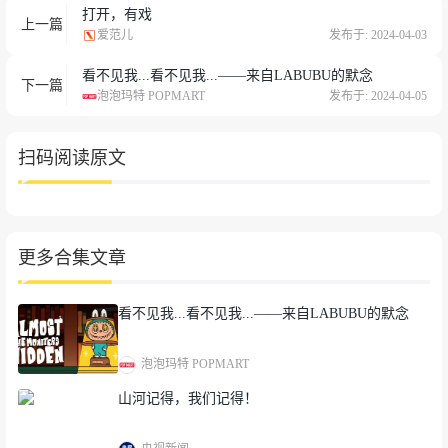
打开，有戏
上一篇
爱范儿
发布于: 2024-04-03
看不见我...看不见我...——来自LABUBU的默念
下一篇
泡泡玛特 POPMART
发布于: 2024-04-05
扫码阅读原文
更多合集文章
看不见我...看不见我...——来自LABUBU的默念
泡泡玛特 POPMART
山河记得，我们记得！