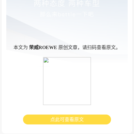
本文为
荣威ROEWE
原创文章，请扫码查看原文。
点此可查看原文