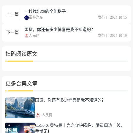
一秒找出你的全能搭子！
上一篇
福特汽车
发布于: 2024-10-15
国货，你还有多少惊喜是我不知道的？
下一篇
人民网
发布于: 2024-10-19
扫码阅读原文
更多合集文章
国货，你还有多少惊喜是我不知道的？
人民网
CoCo X 奥特曼｜光之守护降临，限量周边上线，
手慢无！