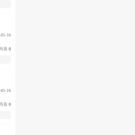
-01-16
0
-01-16
0