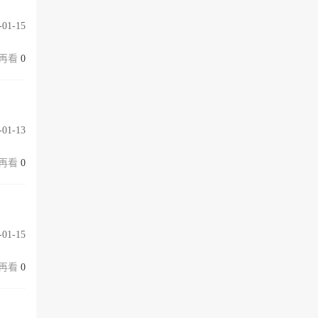
-01-15
0
-01-13
0
-01-15
0