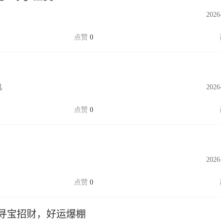
2026
0
机
2026
0
2026
0
寻宝招财，好运爆棚