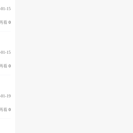
-01-15
0
-01-15
0
-01-19
0