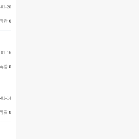
-01-20
0
-01-16
0
-01-14
0